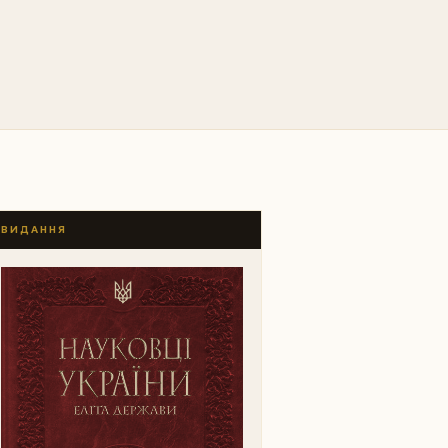
ВИДАННЯ