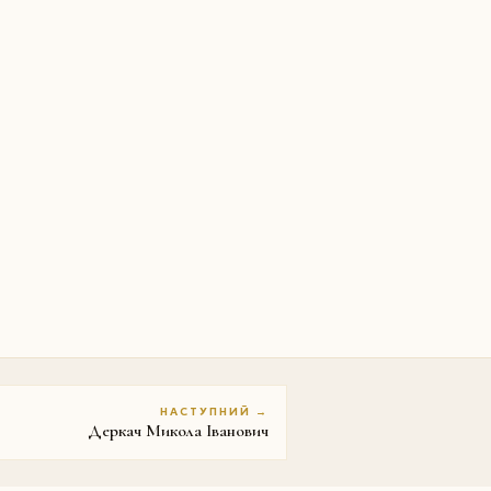
НАСТУПНИЙ →
Деркач Микола Іванович