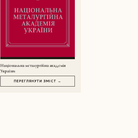
Національна металургійна академія
України
ПЕРЕГЛЯНУТИ ЗМІСТ →