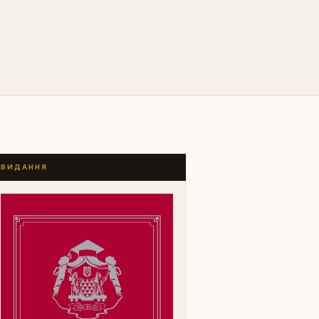
ВИДАННЯ