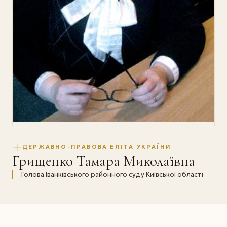
ДЕРЖАВНО-ПРАВОВА ЕЛІТА УКРАЇНИ
Грищенко Тамара Миколаївна
Голова Іванківського районного суду Київської області