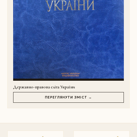
Державно-правова еліта України
ПЕРЕГЛЯНУТИ ЗМІСТ →