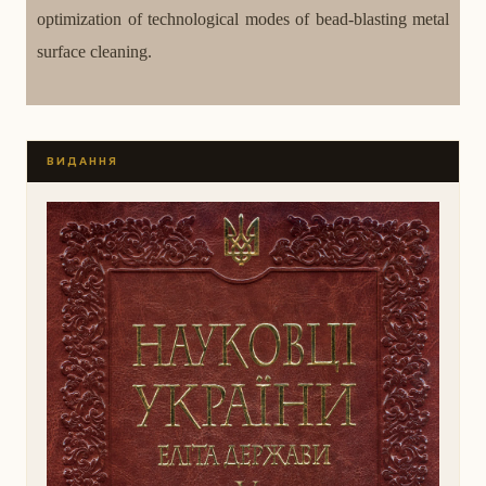
optimization of technological modes of bead-blasting metal
surface cleaning.
ВИДАННЯ