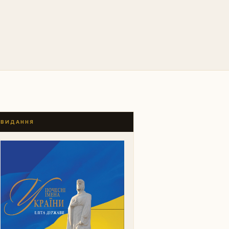
ВИДАННЯ