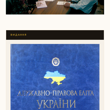
ВИДАННЯ