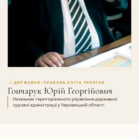
ДЕРЖАВНО-ПРАВОВА ЕЛІТА УКРАЇНИ
Гончарук Юрiй Георгійович
Начальник територіального управління державної
судової адміністрації у Чернівецькій області