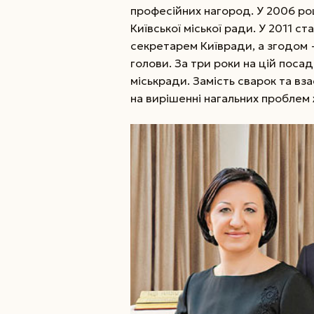
професійних нагород. У 2006 ро
Київської міської ради. У 2011 с
секретарем Київради, а згодом 
голови. За три роки на цій поса
міськради. Замість сварок та в
на вирішенні нагальних проблем 