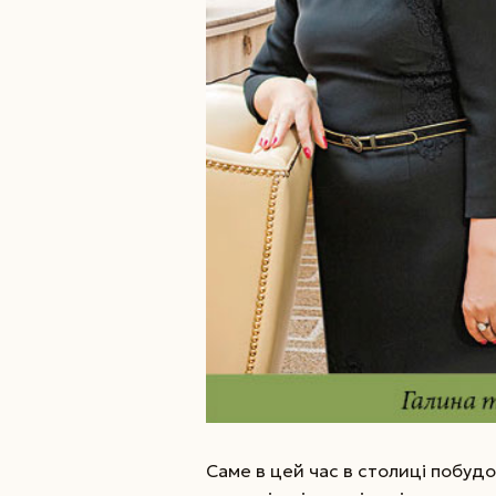
Саме в цей час в столиці побудо