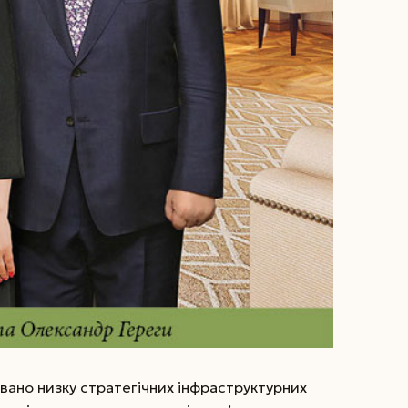
вано низку стратегічних інфраструктурних