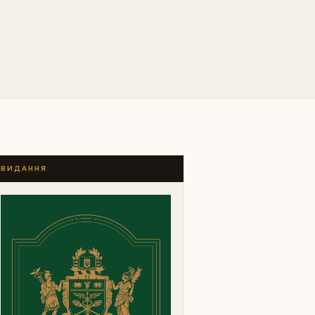
ВИДАННЯ