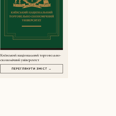
Київський національний торговельно-
економічний університет
ПЕРЕГЛЯНУТИ ЗМІСТ →