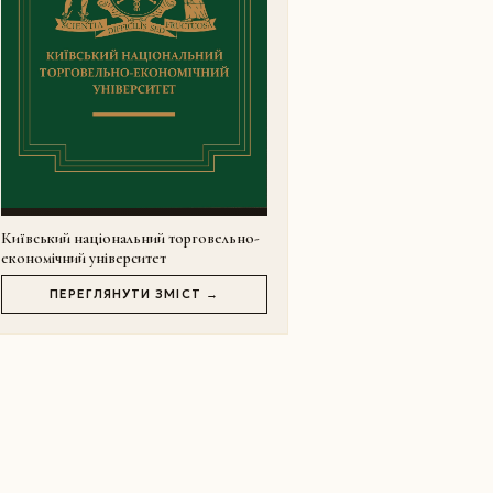
Київський національний торговельно-
економічний університет
ПЕРЕГЛЯНУТИ ЗМІСТ →