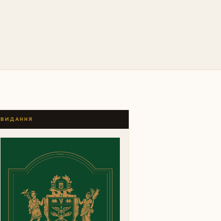
ВИДАННЯ