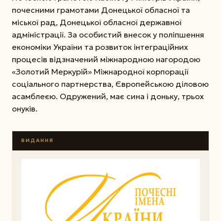
почесними грамотами Донецької обласної та
міської рад, Донецької обласної державної
адміністрації. За особистий внесок у поліпшення
економіки України та розвиток інтеграційних
процесів відзначений міжнародною нагородою
«Золотий Меркурій» Міжнародної корпорації
соціального партнерства, Європейською діловою
асамблеєю. Одружений, має сина і доньку, трьох
онуків.
ВИДАННЯ