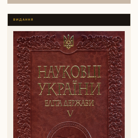
ВИДАННЯ