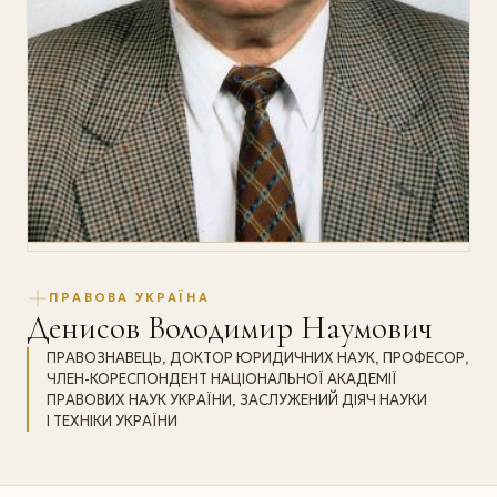
ПРАВОВА УКРАЇНА
Денисов Володимир Наумович
ПРАВОЗНАВЕЦЬ, ДОКТОР ЮРИДИЧНИХ НАУК, ПРОФЕСОР,
ЧЛЕН-КОРЕСПОНДЕНТ НАЦІОНАЛЬНОЇ АКАДЕМІЇ
ПРАВОВИХ НАУК УКРАЇНИ, ЗАСЛУЖЕНИЙ ДІЯЧ НАУКИ
І ТЕХНІКИ УКРАЇНИ