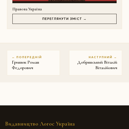
Правова Україна
ПЕРЕГЛЯНУТИ ЗМІСТ →
← ПОПЕРЕДНІЙ
НАСТУПНИЙ →
Гринюк Роман
Добрянський Віталій
Федорович
Віталійович
Видавництво Логос Україна