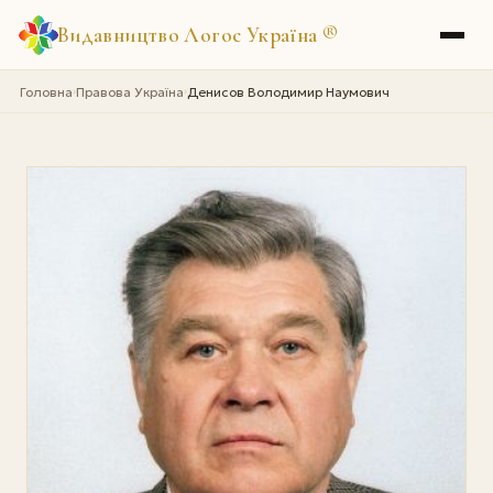
Видавництво Логос Україна
®
Головна
Правова Україна
Денисов Володимир Наумович
›
›