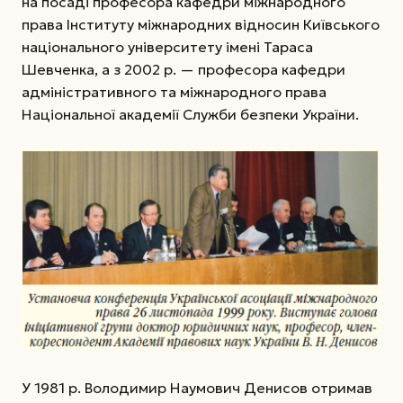
на посаді професора кафедри міжнародного
права Інституту міжнародних відносин Київського
національного університету імені Тараса
Шевченка, а з 2002 р. — професора кафедри
адміністративного та міжнародного права
Національної академії Служби безпеки України.
У 1981 р. Володимир Наумович Денисов отримав