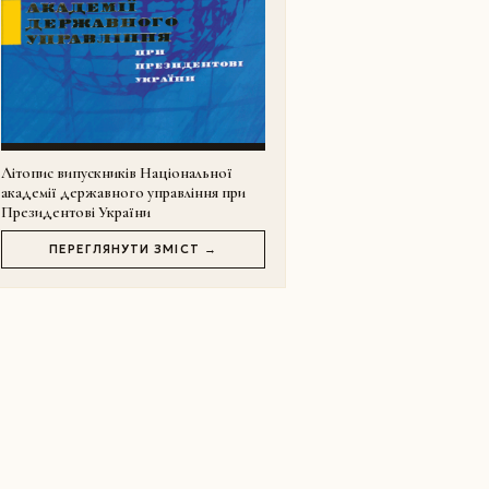
Літопис випускників Національної
академії державного управління при
Президентові України
ПЕРЕГЛЯНУТИ ЗМІСТ →