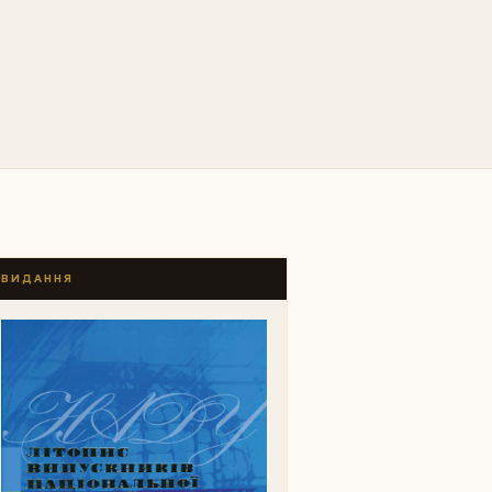
ВИДАННЯ