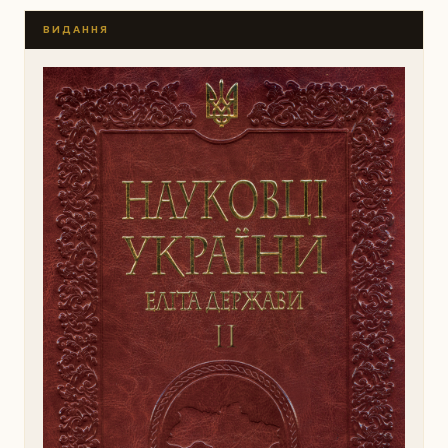
ВИДАННЯ