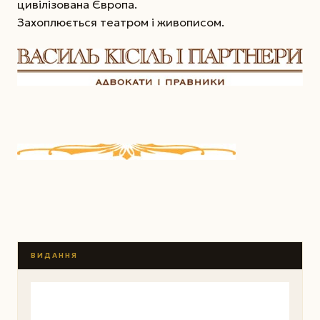
цивілізована Європа.
Захоплюється театром і живописом.
ВИДАННЯ