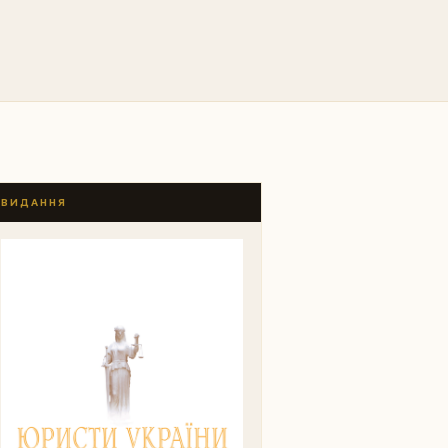
ВИДАННЯ