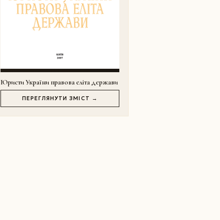
Юристи України правова еліта держави
ПЕРЕГЛЯНУТИ ЗМІСТ →