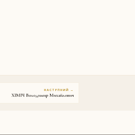
НАСТУПНИЙ →
ХІМІЧ Володимир Михайлович