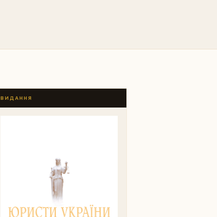
ВИДАННЯ