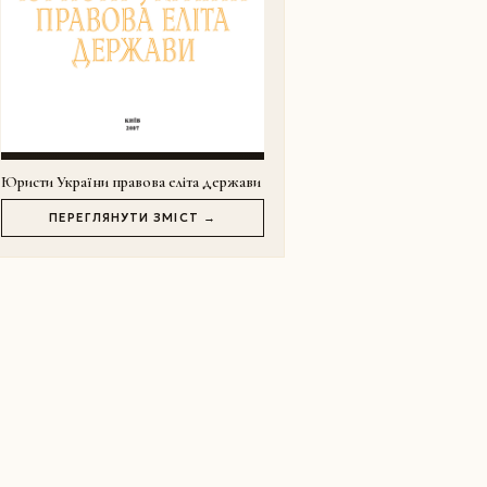
Юристи України правова еліта держави
ПЕРЕГЛЯНУТИ ЗМІСТ →