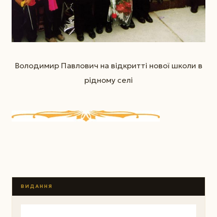
Володимир Павлович на відкритті нової школи в
рідному селі
ВИДАННЯ