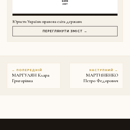
Юристи України правова еліта держави
ПЕРЕГЛЯНУТИ ЗМІСТ →
← ПОПЕРЕДНІЙ
НАСТУПНИЙ →
МАРГУЛЯН Клара
МАРТИНЕНКО
Григорівна
Петро Федорович