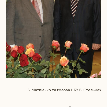
В. Матвієнко та голова НБУ В. Стельмах