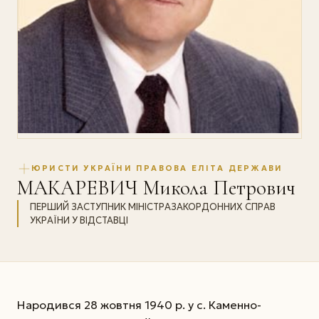
ЮРИСТИ УКРАЇНИ ПРАВОВА ЕЛІТА ДЕРЖАВИ
МАКАРЕВИЧ Микола Петрович
ПЕРШИЙ ЗАСТУПНИК МІНІСТРАЗАКОРДОННИХ СПРАВ
УКРАЇНИ У ВІДСТАВЦІ
Народився 28 жовтня 1940 р. у с. Каменно-