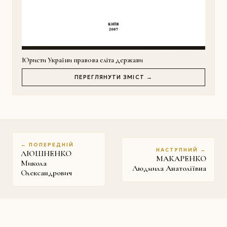
Юристи України правова еліта держави
ПЕРЕГЛЯНУТИ ЗМІСТ →
← ПОПЕРЕДНІЙ
НАСТУПНИЙ →
ЛЮШНЕНКО
МАКАРЕНКО
Микола
Людмила Анатоліївна
Олександрович