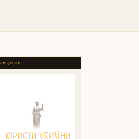
ВИДАННЯ