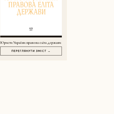
Юристи України правова еліта держави
ПЕРЕГЛЯНУТИ ЗМІСТ →