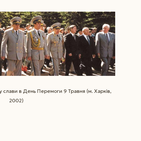
 слави в День Перемоги 9 Травня (м. Харків,
2002)