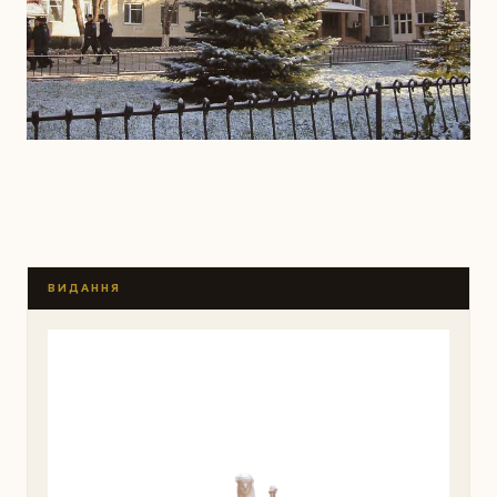
ВИДАННЯ