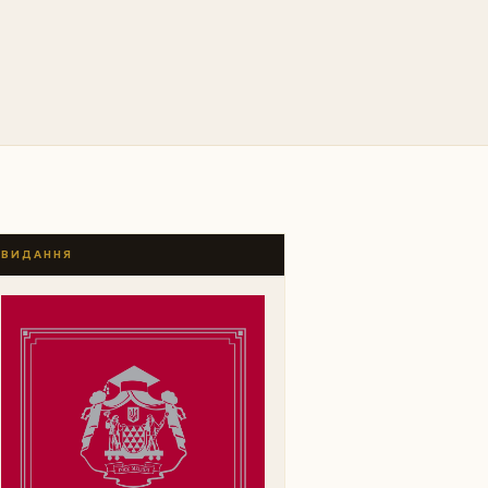
ВИДАННЯ