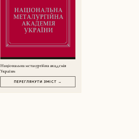
Національна металургійна академія
України
ПЕРЕГЛЯНУТИ ЗМІСТ →