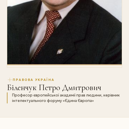
ПРАВОВА УКРАЇНА
Біленчук Петро Дмитрович
Професор європейської академії прав людини, керівник
інтелектуального форуму «Єдина Європа»