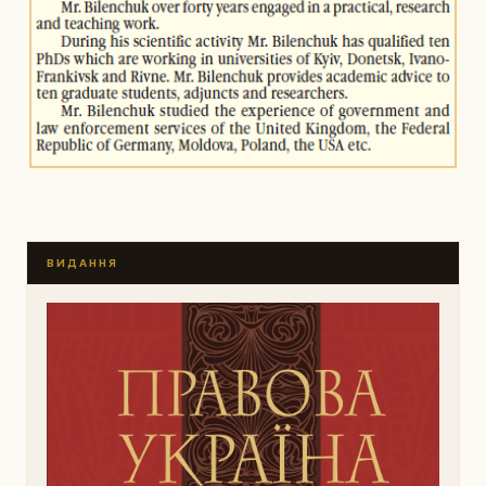
ВИДАННЯ