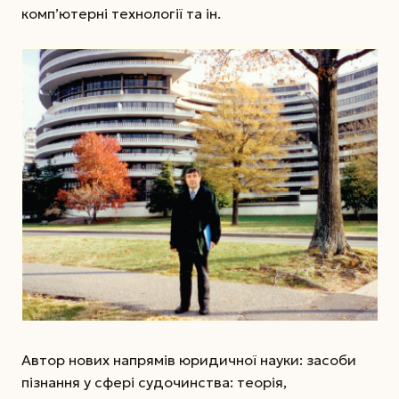
комп’ютерні технології та ін.
Автор нових напрямів юридичної науки: засоби
пізнання у сфері судочинства: теорія,