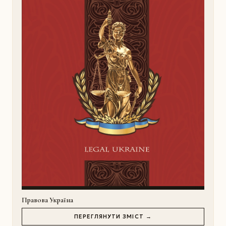
Правова Україна
ПЕРЕГЛЯНУТИ ЗМІСТ →