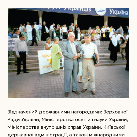
Відзначений державними нагородами: Верховної
Ради України, Міністерства освіти і науки України,
Міністерства внутрішніх справ України, Київської
державної адміністрації, а також міжнародними