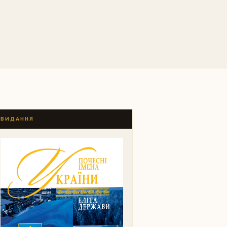
ВИДАННЯ