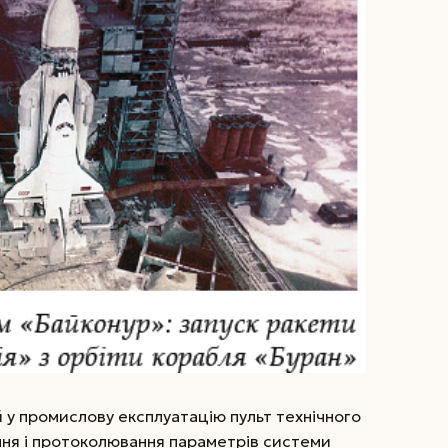
 у промислову експлуатацію пульт технічного
ня і протоколювання параметрів системи