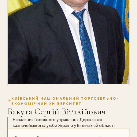
КИЇВСЬКИЙ НАЦІОНАЛЬНИЙ ТОРГОВЕЛЬНО-
ЕКОНОМІЧНИЙ УНІВЕРСИТЕТ
Бакута Сергій Віталійович
Начальник Головного управління Державної
казначейської служби України у Вінницькій області