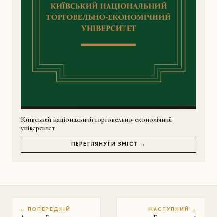
Київський національний торговельно-економічний
університет
ПЕРЕГЛЯНУТИ ЗМІСТ →
← ПОПЕРЕДНІЙ
НАСТУПНИЙ →