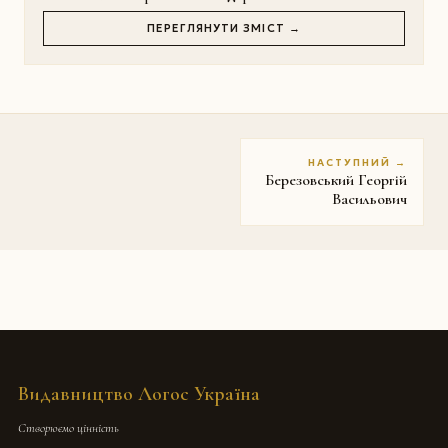
ПЕРЕГЛЯНУТИ ЗМІСТ →
НАСТУПНИЙ →
Березовський Георгій
Васильович
Видавництво Логос Україна
Створюємо цінність