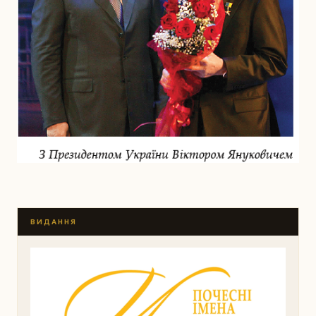
ВИДАННЯ