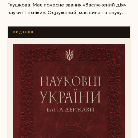
Глушкова. Має почесне звання «Заслужений діяч
науки і техніки». Одружений, має сина та онуку.
ВИДАННЯ