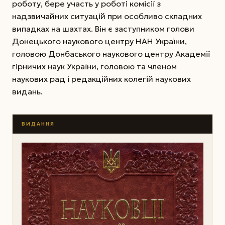
роботу, бере участь у роботі комісії з
надзвичайних ситуацій при особливо складних
випадках на шахтах. Він є заступником голови
Донецького наукового центру НАН України,
головою Донбаського наукового центру Академії
гірничих наук України, головою та членом
наукових рад і редакційних колегій наукових
видань.
ВИДАННЯ