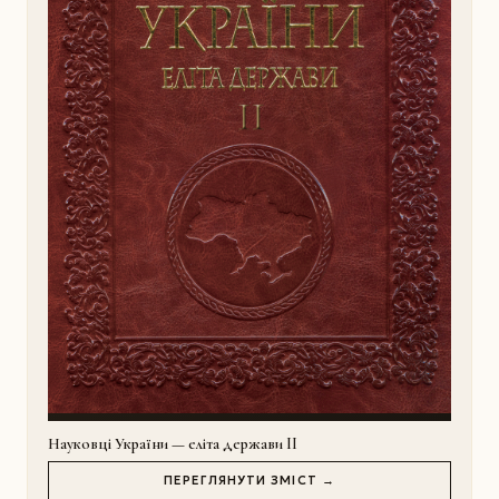
Науковці України — еліта держави II
ПЕРЕГЛЯНУТИ ЗМІСТ →